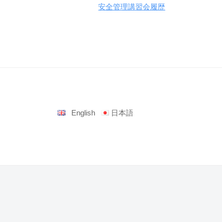
安全管理講習会履歴
English
日本語